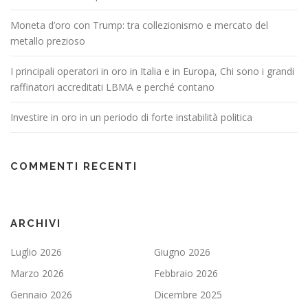
Moneta d’oro con Trump: tra collezionismo e mercato del
metallo prezioso
I principali operatori in oro in Italia e in Europa, Chi sono i grandi
raffinatori accreditati LBMA e perché contano
Investire in oro in un periodo di forte instabilità politica
COMMENTI RECENTI
ARCHIVI
Luglio 2026
Giugno 2026
Marzo 2026
Febbraio 2026
Gennaio 2026
Dicembre 2025