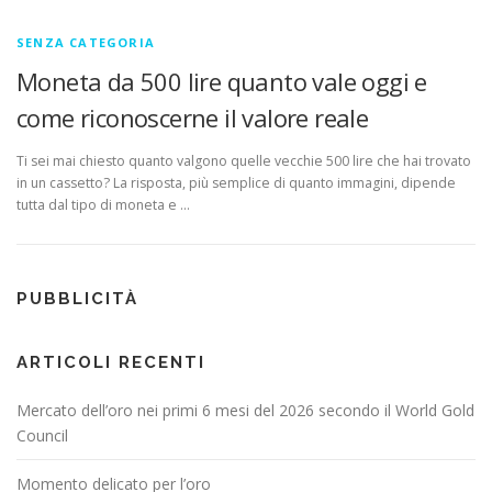
SENZA CATEGORIA
Moneta da 500 lire quanto vale oggi e
come riconoscerne il valore reale
Ti sei mai chiesto quanto valgono quelle vecchie 500 lire che hai trovato
in un cassetto? La risposta, più semplice di quanto immagini, dipende
tutta dal tipo di moneta e …
PUBBLICITÀ
ARTICOLI RECENTI
Mercato dell’oro nei primi 6 mesi del 2026 secondo il World Gold
Council
Momento delicato per l’oro