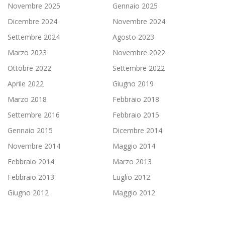
Novembre 2025
Gennaio 2025
Dicembre 2024
Novembre 2024
Settembre 2024
Agosto 2023
Marzo 2023
Novembre 2022
Ottobre 2022
Settembre 2022
Aprile 2022
Giugno 2019
Marzo 2018
Febbraio 2018
Settembre 2016
Febbraio 2015
Gennaio 2015
Dicembre 2014
Novembre 2014
Maggio 2014
Febbraio 2014
Marzo 2013
Febbraio 2013
Luglio 2012
Giugno 2012
Maggio 2012