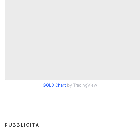
GOLD Chart
by TradingView
PUBBLICITÀ