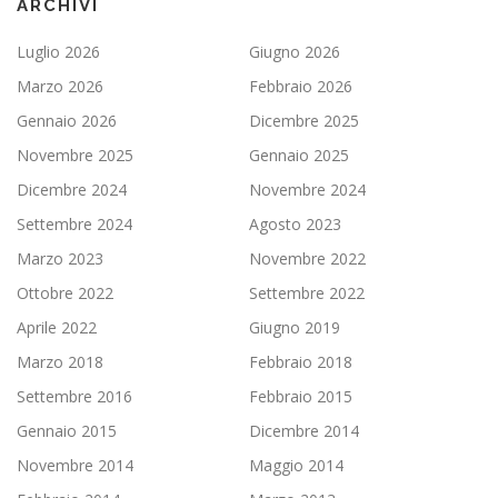
ARCHIVI
Luglio 2026
Giugno 2026
Marzo 2026
Febbraio 2026
Gennaio 2026
Dicembre 2025
Novembre 2025
Gennaio 2025
Dicembre 2024
Novembre 2024
Settembre 2024
Agosto 2023
Marzo 2023
Novembre 2022
Ottobre 2022
Settembre 2022
Aprile 2022
Giugno 2019
Marzo 2018
Febbraio 2018
Settembre 2016
Febbraio 2015
Gennaio 2015
Dicembre 2014
Novembre 2014
Maggio 2014