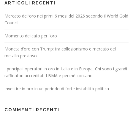
ARTICOLI RECENTI
Mercato dell’oro nei primi 6 mesi del 2026 secondo il World Gold
Council
Momento delicato per l’oro
Moneta d’oro con Trump: tra collezionismo e mercato del
metallo prezioso
I principali operatori in oro in Italia e in Europa, Chi sono i grandi
raffinatori accreditati LBMA e perché contano
Investire in oro in un periodo di forte instabilità politica
COMMENTI RECENTI