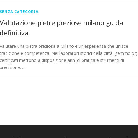
SENZA CATEGORIA
Valutazione pietre preziose milano guida
definitiva
Valutare una pietra preziosa a Milano è un’esperienza che unisce
tradizione e competenza. Nei laboratori storici della città, gemmologi
certificati mettono a disposizione anni di pratica e strumenti di
precisione. …