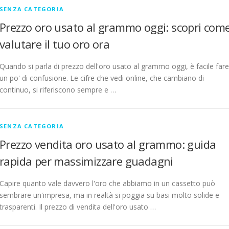
SENZA CATEGORIA
Prezzo oro usato al grammo oggi: scopri com
valutare il tuo oro ora
Quando si parla di prezzo dell'oro usato al grammo oggi, è facile fare
un po' di confusione. Le cifre che vedi online, che cambiano di
continuo, si riferiscono sempre e …
SENZA CATEGORIA
Prezzo vendita oro usato al grammo: guida
rapida per massimizzare guadagni
Capire quanto vale davvero l'oro che abbiamo in un cassetto può
sembrare un'impresa, ma in realtà si poggia su basi molto solide e
trasparenti. Il prezzo di vendita dell'oro usato …