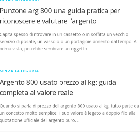
Punzone arg 800 una guida pratica per
riconoscere e valutare l’argento
Capita spesso di ritrovare in un cassetto o in soffitta un vecchio
servizio di posate, un vassoio o un portagioie annerito dal tempo. A
prima vista, potrebbe sembrare un oggetto …
SENZA CATEGORIA
Argento 800 usato prezzo al kg: guida
completa al valore reale
Quando si parla di prezzo dell'argento 800 usato al kg, tutto parte da
un concetto molto semplice: il suo valore è legato a doppio filo alla
quotazione ufficiale dell'argento puro. …