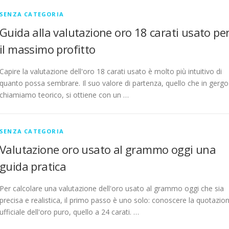
SENZA CATEGORIA
Guida alla valutazione oro 18 carati usato pe
il massimo profitto
Capire la valutazione dell'oro 18 carati usato è molto più intuitivo di
quanto possa sembrare. Il suo valore di partenza, quello che in gergo
chiamiamo teorico, si ottiene con un …
SENZA CATEGORIA
Valutazione oro usato al grammo oggi una
guida pratica
Per calcolare una valutazione dell'oro usato al grammo oggi che sia
precisa e realistica, il primo passo è uno solo: conoscere la quotazio
ufficiale dell'oro puro, quello a 24 carati. …