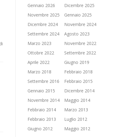
Gennaio 2026
Dicembre 2025
l
Novembre 2025
Gennaio 2025
Dicembre 2024
Novembre 2024
Settembre 2024
Agosto 2023
Marzo 2023
Novembre 2022
di
Ottobre 2022
Settembre 2022
Aprile 2022
Giugno 2019
Marzo 2018
Febbraio 2018
Settembre 2016
Febbraio 2015
Gennaio 2015
Dicembre 2014
Novembre 2014
Maggio 2014
Febbraio 2014
Marzo 2013
Febbraio 2013
Luglio 2012
Giugno 2012
Maggio 2012