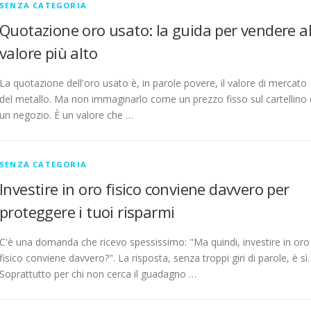
SENZA CATEGORIA
Quotazione oro usato: la guida per vendere a
valore più alto
La quotazione dell'oro usato è, in parole povere, il valore di mercato
del metallo. Ma non immaginarlo come un prezzo fisso sul cartellino 
un negozio. È un valore che …
SENZA CATEGORIA
Investire in oro fisico conviene davvero per
proteggere i tuoi risparmi
C'è una domanda che ricevo spessissimo: "Ma quindi, investire in oro
fisico conviene davvero?". La risposta, senza troppi giri di parole, è sì.
Soprattutto per chi non cerca il guadagno …