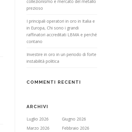
collezionismo e mercato del metallo
prezioso
I principali operatori in oro in Italia e
in Europa, Chi sono i grandi
raffinatori accreditati LBMA e perché
contano
Investire in oro in un periodo di forte
instabilità politica
COMMENTI RECENTI
ARCHIVI
Luglio 2026
Giugno 2026
Marzo 2026
Febbraio 2026