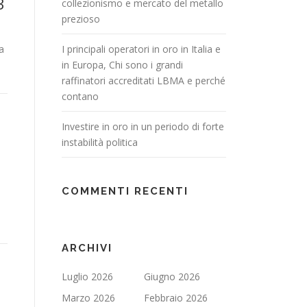
3
collezionismo e mercato del metallo
prezioso
a
I principali operatori in oro in Italia e
in Europa, Chi sono i grandi
raffinatori accreditati LBMA e perché
contano
Investire in oro in un periodo di forte
instabilità politica
COMMENTI RECENTI
ARCHIVI
Luglio 2026
Giugno 2026
Marzo 2026
Febbraio 2026