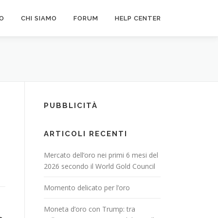
FO
CHI SIAMO
FORUM
HELP CENTER
PUBBLICITÀ
ARTICOLI RECENTI
Mercato dell’oro nei primi 6 mesi del
2026 secondo il World Gold Council
Momento delicato per l’oro
Moneta d’oro con Trump: tra