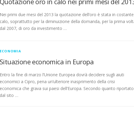
Quotazione oro in calo nei primi mesi del 201
Nei primi due mesi del 2013 la quotazione dell’oro è stata in costante
calo, soprattutto per la diminuizione della domanda, per la prima volt
dal 2007, di oro da investimento …
ECONOMIA
Situazione economica in Europa
Entro la fine di marzo l’Unione Europea dovrà decidere sugli aiuti
economici a Cipro, pena un’ulteriore inasprimento della crisi
economica che grava sui paesi dell’Europa. Secondo quanto riportato
dal sito …