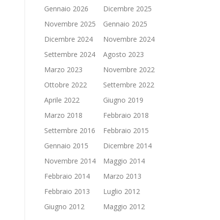
Gennaio 2026
Dicembre 2025
Novembre 2025
Gennaio 2025
Dicembre 2024
Novembre 2024
Settembre 2024
Agosto 2023
Marzo 2023
Novembre 2022
Ottobre 2022
Settembre 2022
Aprile 2022
Giugno 2019
Marzo 2018
Febbraio 2018
Settembre 2016
Febbraio 2015
Gennaio 2015
Dicembre 2014
Novembre 2014
Maggio 2014
Febbraio 2014
Marzo 2013
Febbraio 2013
Luglio 2012
Giugno 2012
Maggio 2012