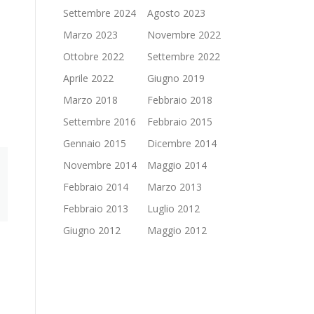
Settembre 2024
Agosto 2023
Marzo 2023
Novembre 2022
Ottobre 2022
Settembre 2022
Aprile 2022
Giugno 2019
Marzo 2018
Febbraio 2018
Settembre 2016
Febbraio 2015
Gennaio 2015
Dicembre 2014
Novembre 2014
Maggio 2014
Febbraio 2014
Marzo 2013
Febbraio 2013
Luglio 2012
Giugno 2012
Maggio 2012