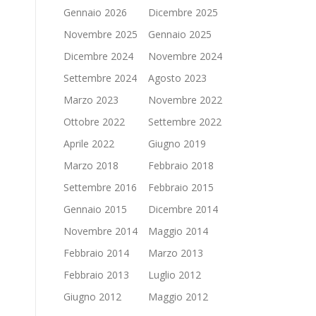
Gennaio 2026
Dicembre 2025
Novembre 2025
Gennaio 2025
Dicembre 2024
Novembre 2024
Settembre 2024
Agosto 2023
Marzo 2023
Novembre 2022
Ottobre 2022
Settembre 2022
Aprile 2022
Giugno 2019
Marzo 2018
Febbraio 2018
Settembre 2016
Febbraio 2015
Gennaio 2015
Dicembre 2014
Novembre 2014
Maggio 2014
Febbraio 2014
Marzo 2013
Febbraio 2013
Luglio 2012
Giugno 2012
Maggio 2012