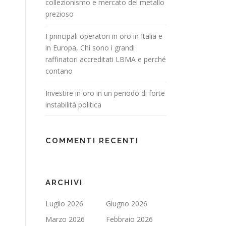
collezionismo e mercato del metallo
prezioso
I principali operatori in oro in Italia e
in Europa, Chi sono i grandi
raffinatori accreditati LBMA e perché
contano
Investire in oro in un periodo di forte
instabilità politica
COMMENTI RECENTI
ARCHIVI
Luglio 2026
Giugno 2026
Marzo 2026
Febbraio 2026