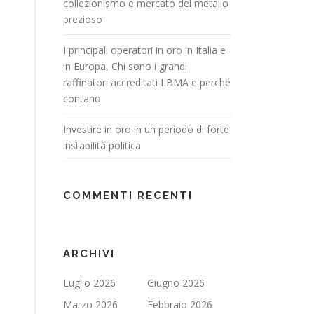
collezionismo e mercato del metallo
prezioso
I principali operatori in oro in Italia e
in Europa, Chi sono i grandi
raffinatori accreditati LBMA e perché
contano
Investire in oro in un periodo di forte
instabilità politica
COMMENTI RECENTI
ARCHIVI
Luglio 2026
Giugno 2026
Marzo 2026
Febbraio 2026