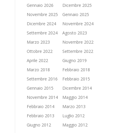
Gennaio 2026
Dicembre 2025
Novembre 2025
Gennaio 2025
Dicembre 2024
Novembre 2024
Settembre 2024
Agosto 2023
Marzo 2023
Novembre 2022
Ottobre 2022
Settembre 2022
Aprile 2022
Giugno 2019
Marzo 2018
Febbraio 2018
Settembre 2016
Febbraio 2015
Gennaio 2015
Dicembre 2014
Novembre 2014
Maggio 2014
Febbraio 2014
Marzo 2013
Febbraio 2013
Luglio 2012
Giugno 2012
Maggio 2012