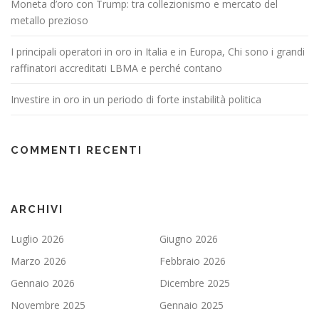
Moneta d’oro con Trump: tra collezionismo e mercato del
metallo prezioso
I principali operatori in oro in Italia e in Europa, Chi sono i grandi
raffinatori accreditati LBMA e perché contano
Investire in oro in un periodo di forte instabilità politica
COMMENTI RECENTI
ARCHIVI
Luglio 2026
Giugno 2026
Marzo 2026
Febbraio 2026
Gennaio 2026
Dicembre 2025
Novembre 2025
Gennaio 2025