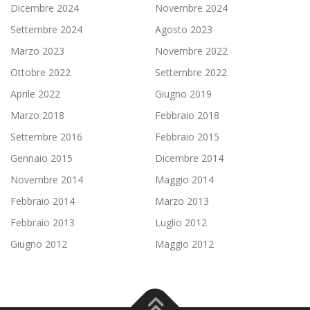
Dicembre 2024
Novembre 2024
Settembre 2024
Agosto 2023
Marzo 2023
Novembre 2022
Ottobre 2022
Settembre 2022
Aprile 2022
Giugno 2019
Marzo 2018
Febbraio 2018
Settembre 2016
Febbraio 2015
Gennaio 2015
Dicembre 2014
Novembre 2014
Maggio 2014
Febbraio 2014
Marzo 2013
Febbraio 2013
Luglio 2012
Giugno 2012
Maggio 2012