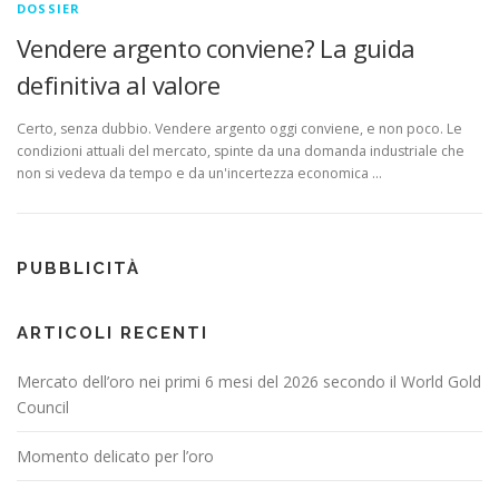
DOSSIER
Vendere argento conviene? La guida
definitiva al valore
Certo, senza dubbio. Vendere argento oggi conviene, e non poco. Le
condizioni attuali del mercato, spinte da una domanda industriale che
non si vedeva da tempo e da un'incertezza economica …
PUBBLICITÀ
ARTICOLI RECENTI
Mercato dell’oro nei primi 6 mesi del 2026 secondo il World Gold
Council
Momento delicato per l’oro