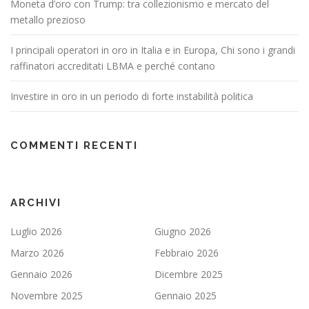
Moneta d’oro con Trump: tra collezionismo e mercato del
metallo prezioso
I principali operatori in oro in Italia e in Europa, Chi sono i grandi
raffinatori accreditati LBMA e perché contano
Investire in oro in un periodo di forte instabilità politica
COMMENTI RECENTI
ARCHIVI
Luglio 2026
Giugno 2026
Marzo 2026
Febbraio 2026
Gennaio 2026
Dicembre 2025
Novembre 2025
Gennaio 2025