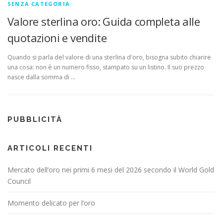
SENZA CATEGORIA
Valore sterlina oro: Guida completa alle
quotazioni e vendite
Quando si parla del valore di una sterlina d'oro, bisogna subito chiarire
una cosa: non è un numero fisso, stampato su un listino. Il suo prezzo
nasce dalla somma di …
PUBBLICITÀ
ARTICOLI RECENTI
Mercato dell’oro nei primi 6 mesi del 2026 secondo il World Gold
Council
Momento delicato per l’oro