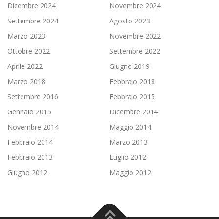
Dicembre 2024
Novembre 2024
Settembre 2024
Agosto 2023
Marzo 2023
Novembre 2022
Ottobre 2022
Settembre 2022
Aprile 2022
Giugno 2019
Marzo 2018
Febbraio 2018
Settembre 2016
Febbraio 2015
Gennaio 2015
Dicembre 2014
Novembre 2014
Maggio 2014
Febbraio 2014
Marzo 2013
Febbraio 2013
Luglio 2012
Giugno 2012
Maggio 2012