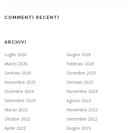
COMMENTI RECENTI
ARCHIVI
Luglio 2026
Giugno 2026
Marzo 2026
Febbraio 2026
Gennaio 2026
Dicembre 2025
Novembre 2025
Gennaio 2025
Dicembre 2024
Novembre 2024
Settembre 2024
Agosto 2023
Marzo 2023
Novembre 2022
Ottobre 2022
Settembre 2022
Aprile 2022
Giugno 2019