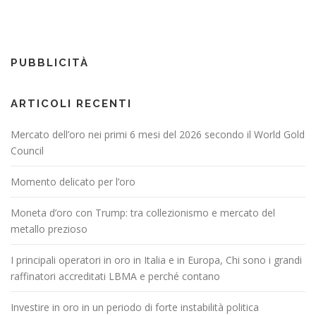
PUBBLICITÀ
ARTICOLI RECENTI
Mercato dell’oro nei primi 6 mesi del 2026 secondo il World Gold
Council
Momento delicato per l’oro
Moneta d’oro con Trump: tra collezionismo e mercato del
metallo prezioso
I principali operatori in oro in Italia e in Europa, Chi sono i grandi
raffinatori accreditati LBMA e perché contano
Investire in oro in un periodo di forte instabilità politica